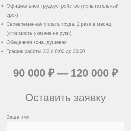
Официальное трудоустройство (испытательный
срок)
Своевременная оплата труда, 2 раза в месяц
(стоимость указана на руки)
Обеденная зона, душевая
График работы 2/2 с 8:00 до 20:00
90 000 ₽ — 120 000 ₽
Оставить заявку
Ваше имя