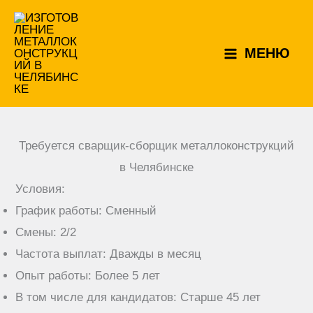
Перейти
к
МЕНЮ
содержимому
Требуется сварщик-сборщик металлоконструкций
в Челябинске
Условия:
График работы: Сменный
Смены: 2/2
Частота выплат: Дважды в месяц
Опыт работы: Более 5 лет
В том числе для кандидатов: Старше 45 лет