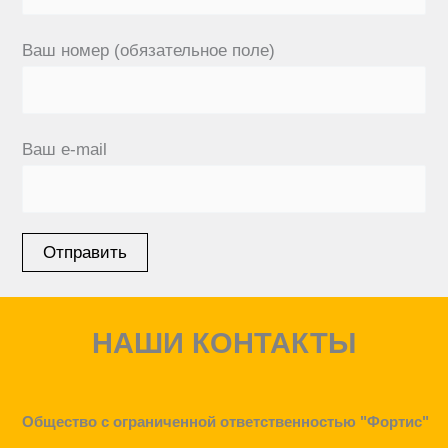
Ваш номер (обязательное поле)
Ваш e-mail
НАШИ КОНТАКТЫ
Общество с ограниченной ответственностью "Фортис"